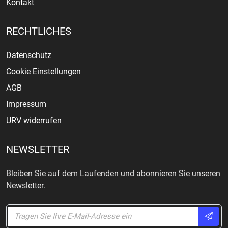
Kontakt
RECHTLICHES
Datenschutz
Cookie Einstellungen
AGB
Impressum
URV widerrufen
NEWSLETTER
Bleiben Sie auf dem Laufenden und abonnieren Sie unseren
Newsletter.