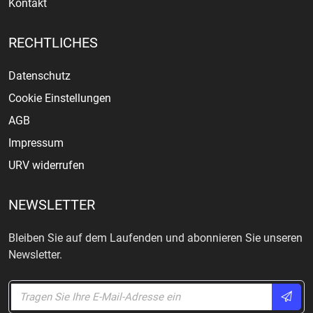
Kontakt
RECHTLICHES
Datenschutz
Cookie Einstellungen
AGB
Impressum
URV widerrufen
NEWSLETTER
Bleiben Sie auf dem Laufenden und abonnieren Sie unseren
Newsletter.